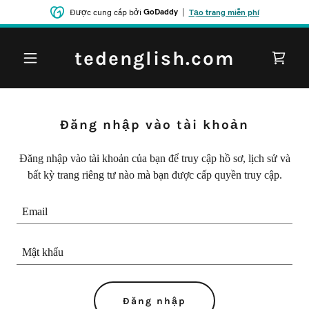
GoDaddy
|
Được cung cấp bởi
Tạo trang miễn phí
tedenglish.com
Đăng nhập vào tài khoản
Đăng nhập vào tài khoản của bạn để truy cập hồ sơ, lịch sử và
bất kỳ trang riêng tư nào mà bạn được cấp quyền truy cập.
Đăng nhập